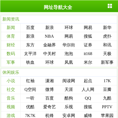
网址导航大全
新闻资讯
新闻
百度
新浪
环球
网易
新华
体育
新浪
NBA
网易
搜狐
虎扑
财经
东方
金融界
华尔街
证券
和讯
数码
太平洋
中关村
泡泡
it168
天极
军事
铁血
环球
凤凰
米尔
新军事
休闲娱乐
小说
红袖
潇湘
阅读网
起点
17K
社交
Q空间
微博
天涯
人人网
豆瓣
音乐
一听
百度
酷狗
QQ
九酷
视频
优酷
爱奇艺
乐视
搜狐
PPTV
游戏
7K7K
机锋
安卓网
威锋
苹果园