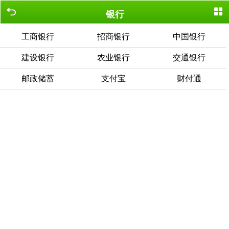
银行
工商银行
招商银行
中国银行
建设银行
农业银行
交通银行
邮政储蓄
支付宝
财付通