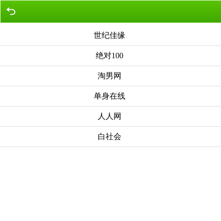
世纪佳缘
绝对100
淘男网
单身在线
人人网
白社会