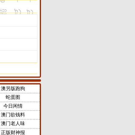
澳另版跑狗
蛇蛋图
今日闲情
澳门欲钱料
澳门老人味
正版财神报